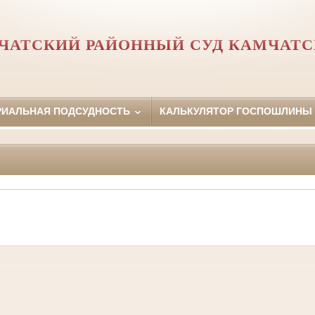
ЧАТСКИЙ РАЙОННЫЙ СУД КАМЧАТС
РИАЛЬНАЯ ПОДСУДНОСТЬ
КАЛЬКУЛЯТОР ГОСПОШЛИНЫ