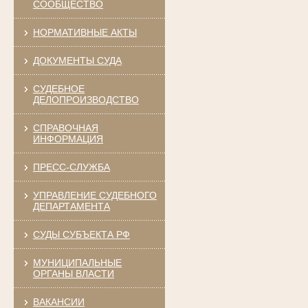
СООБЩЕСТВО
НОРМАТИВНЫЕ АКТЫ
ДОКУМЕНТЫ СУДА
СУДЕБНОЕ
ДЕЛОПРОИЗВОДСТВО
СПРАВОЧНАЯ
ИНФОРМАЦИЯ
ПРЕСС-СЛУЖБА
УПРАВЛЕНИЕ СУДЕБНОГО
ДЕПАРТАМЕНТА
СУДЫ СУБЪЕКТА РФ
МУНИЦИПАЛЬНЫЕ
ОРГАНЫ ВЛАСТИ
ВАКАНСИИ