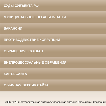
СУДЫ СУБЪЕКТА РФ
МУНИЦИПАЛЬНЫЕ ОРГАНЫ ВЛАСТИ
ВАКАНСИИ
ПРОТИВОДЕЙСТВИЕ КОРРУПЦИИ
ОБРАЩЕНИЯ ГРАЖДАН
ВНЕПРОЦЕССУАЛЬНЫЕ ОБРАЩЕНИЯ
КАРТА САЙТА
ОБЫЧНАЯ ВЕРСИЯ САЙТА
2006-2026
«Государственная автоматизированная система Российской Федераци