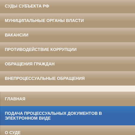
СУДЫ СУБЪЕКТА РФ
МУНИЦИПАЛЬНЫЕ ОРГАНЫ ВЛАСТИ
ВАКАНСИИ
ПРОТИВОДЕЙСТВИЕ КОРРУПЦИИ
ОБРАЩЕНИЯ ГРАЖДАН
ВНЕПРОЦЕССУАЛЬНЫЕ ОБРАЩЕНИЯ
ГЛАВНАЯ
ПОДАЧА ПРОЦЕССУАЛЬНЫХ ДОКУМЕНТОВ В
ЭЛЕКТРОННОМ ВИДЕ
О СУДЕ