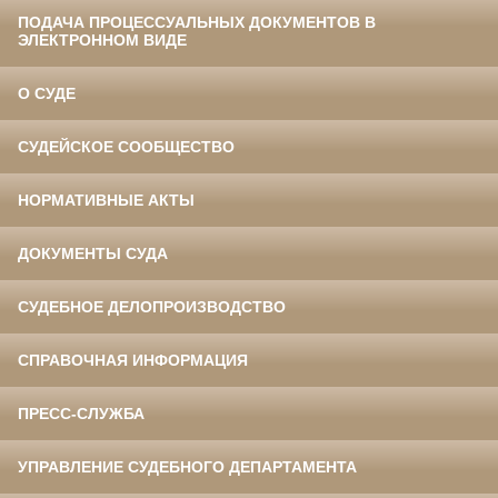
ПОДАЧА ПРОЦЕССУАЛЬНЫХ ДОКУМЕНТОВ В
ЭЛЕКТРОННОМ ВИДЕ
О СУДЕ
СУДЕЙСКОЕ СООБЩЕСТВО
НОРМАТИВНЫЕ АКТЫ
ДОКУМЕНТЫ СУДА
СУДЕБНОЕ ДЕЛОПРОИЗВОДСТВО
СПРАВОЧНАЯ ИНФОРМАЦИЯ
ПРЕСС-СЛУЖБА
УПРАВЛЕНИЕ СУДЕБНОГО ДЕПАРТАМЕНТА