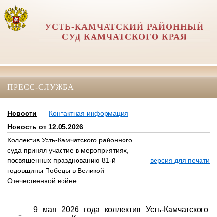
УСТЬ-КАМЧАТСКИЙ РАЙОННЫЙ
СУД КАМЧАТСКОГО КРАЯ
ПРЕСС-СЛУЖБА
Новости
Контактная информация
Новость от 12.05.2026
Коллектив Усть-Камчатского районного
суда принял участие в мероприятиях,
посвященных празднованию 81-й
версия для печати
годовщины Победы в Великой
Отечественной войне
9 мая 2026 года коллектив Усть-Камчатского