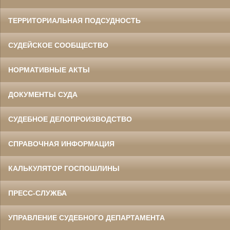
ТЕРРИТОРИАЛЬНАЯ ПОДСУДНОСТЬ
СУДЕЙСКОЕ СООБЩЕСТВО
НОРМАТИВНЫЕ АКТЫ
ДОКУМЕНТЫ СУДА
СУДЕБНОЕ ДЕЛОПРОИЗВОДСТВО
СПРАВОЧНАЯ ИНФОРМАЦИЯ
КАЛЬКУЛЯТОР ГОСПОШЛИНЫ
ПРЕСС-СЛУЖБА
УПРАВЛЕНИЕ СУДЕБНОГО ДЕПАРТАМЕНТА