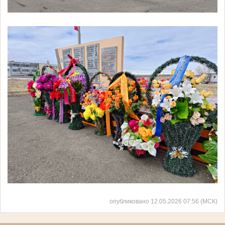
опубликовано 12.05.2026 07:56 (МСК)