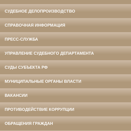
СУДЕБНОЕ ДЕЛОПРОИЗВОДСТВО
СПРАВОЧНАЯ ИНФОРМАЦИЯ
ПРЕСС-СЛУЖБА
УПРАВЛЕНИЕ СУДЕБНОГО ДЕПАРТАМЕНТА
СУДЫ СУБЪЕКТА РФ
МУНИЦИПАЛЬНЫЕ ОРГАНЫ ВЛАСТИ
ВАКАНСИИ
ПРОТИВОДЕЙСТВИЕ КОРРУПЦИИ
ОБРАЩЕНИЯ ГРАЖДАН