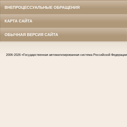
ВНЕПРОЦЕССУАЛЬНЫЕ ОБРАЩЕНИЯ
КАРТА САЙТА
ОБЫЧНАЯ ВЕРСИЯ САЙТА
2006-2026
«Государственная автоматизированная система Российской Федераци