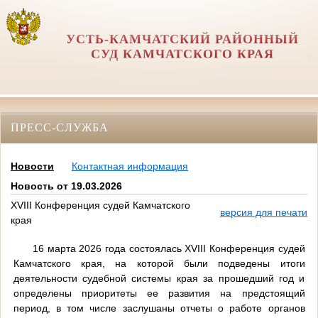
УСТЬ-КАМЧАТСКИЙ РАЙОННЫЙ
СУД КАМЧАТСКОГО КРАЯ
ПРЕСС-СЛУЖБА
Новости
Контактная информация
Новость от 19.03.2026
XVIII Конференция судей Камчатского
версия для печати
края
16 марта 2026 года состоялась XVIII Конференция судей
Камчатского края, на которой были подведены итоги
деятельности судебной системы края за прошедший год и
определены приоритеты ее развития на предстоящий
период, в том числе заслушаны отчеты о работе органов