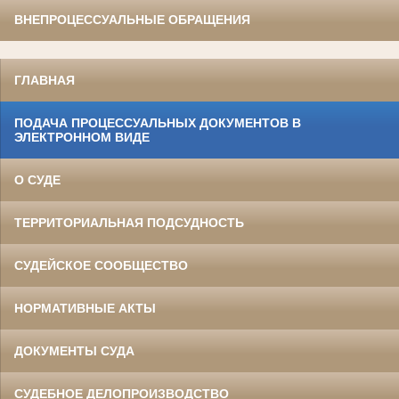
ВНЕПРОЦЕССУАЛЬНЫЕ ОБРАЩЕНИЯ
ГЛАВНАЯ
ПОДАЧА ПРОЦЕССУАЛЬНЫХ ДОКУМЕНТОВ В
ЭЛЕКТРОННОМ ВИДЕ
О СУДЕ
ТЕРРИТОРИАЛЬНАЯ ПОДСУДНОСТЬ
СУДЕЙСКОЕ СООБЩЕСТВО
НОРМАТИВНЫЕ АКТЫ
ДОКУМЕНТЫ СУДА
СУДЕБНОЕ ДЕЛОПРОИЗВОДСТВО