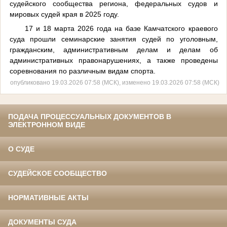
судейского сообщества региона, федеральных судов и
мировых судей края в 2025 году.
17 и 18 марта 2026 года на базе Камчатского краевого
суда прошли семинарские занятия судей по уголовным,
гражданским, административным делам и делам об
административных правонарушениях, а также проведены
соревнования по различным видам спорта.
опубликовано 19.03.2026 07:58 (МСК), изменено 19.03.2026 07:58 (МСК)
ПОДАЧА ПРОЦЕССУАЛЬНЫХ ДОКУМЕНТОВ В
ЭЛЕКТРОННОМ ВИДЕ
О СУДЕ
СУДЕЙСКОЕ СООБЩЕСТВО
НОРМАТИВНЫЕ АКТЫ
ДОКУМЕНТЫ СУДА