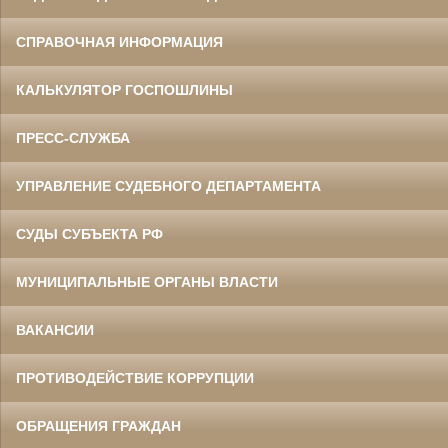
СПРАВОЧНАЯ ИНФОРМАЦИЯ
КАЛЬКУЛЯТОР ГОСПОШЛИНЫ
ПРЕСС-СЛУЖБА
УПРАВЛЕНИЕ СУДЕБНОГО ДЕПАРТАМЕНТА
СУДЫ СУБЪЕКТА РФ
МУНИЦИПАЛЬНЫЕ ОРГАНЫ ВЛАСТИ
ВАКАНСИИ
ПРОТИВОДЕЙСТВИЕ КОРРУПЦИИ
ОБРАЩЕНИЯ ГРАЖДАН