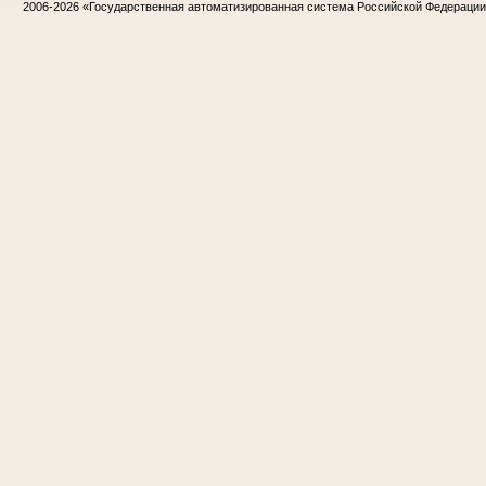
2006-2026
«Государственная автоматизированная система Российской Федераци