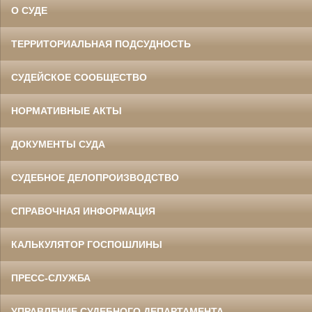
О СУДЕ
ТЕРРИТОРИАЛЬНАЯ ПОДСУДНОСТЬ
СУДЕЙСКОЕ СООБЩЕСТВО
НОРМАТИВНЫЕ АКТЫ
ДОКУМЕНТЫ СУДА
СУДЕБНОЕ ДЕЛОПРОИЗВОДСТВО
СПРАВОЧНАЯ ИНФОРМАЦИЯ
КАЛЬКУЛЯТОР ГОСПОШЛИНЫ
ПРЕСС-СЛУЖБА
УПРАВЛЕНИЕ СУДЕБНОГО ДЕПАРТАМЕНТА