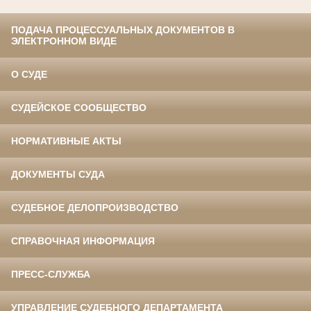
ПОДАЧА ПРОЦЕССУАЛЬНЫХ ДОКУМЕНТОВ В
ЭЛЕКТРОННОМ ВИДЕ
О СУДЕ
СУДЕЙСКОЕ СООБЩЕСТВО
НОРМАТИВНЫЕ АКТЫ
ДОКУМЕНТЫ СУДА
СУДЕБНОЕ ДЕЛОПРОИЗВОДСТВО
СПРАВОЧНАЯ ИНФОРМАЦИЯ
ПРЕСС-СЛУЖБА
УПРАВЛЕНИЕ СУДЕБНОГО ДЕПАРТАМЕНТА