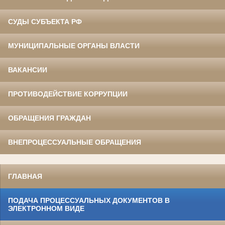
СУДЫ СУБЪЕКТА РФ
МУНИЦИПАЛЬНЫЕ ОРГАНЫ ВЛАСТИ
ВАКАНСИИ
ПРОТИВОДЕЙСТВИЕ КОРРУПЦИИ
ОБРАЩЕНИЯ ГРАЖДАН
ВНЕПРОЦЕССУАЛЬНЫЕ ОБРАЩЕНИЯ
ГЛАВНАЯ
ПОДАЧА ПРОЦЕССУАЛЬНЫХ ДОКУМЕНТОВ В
ЭЛЕКТРОННОМ ВИДЕ