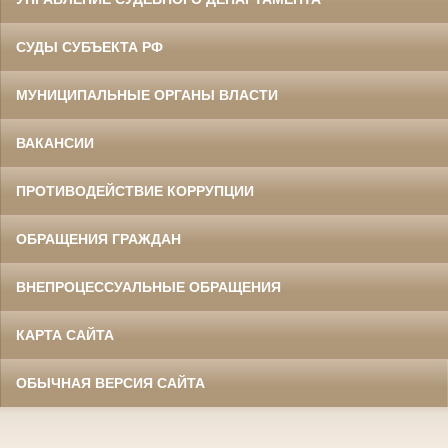
СУДЫ СУБЪЕКТА РФ
МУНИЦИПАЛЬНЫЕ ОРГАНЫ ВЛАСТИ
ВАКАНСИИ
ПРОТИВОДЕЙСТВИЕ КОРРУПЦИИ
ОБРАЩЕНИЯ ГРАЖДАН
ВНЕПРОЦЕССУАЛЬНЫЕ ОБРАЩЕНИЯ
КАРТА САЙТА
ОБЫЧНАЯ ВЕРСИЯ САЙТА