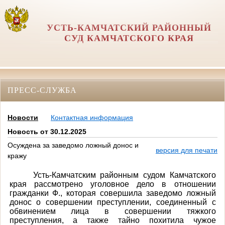
УСТЬ-КАМЧАТСКИЙ РАЙОННЫЙ
СУД КАМЧАТСКОГО КРАЯ
ПРЕСС-СЛУЖБА
Новости
Контактная информация
Новость от 30.12.2025
Осуждена за заведомо ложный донос и
версия для печати
кражу
Усть-Камчатским районным судом Камчатского
края рассмотрено уголовное дело в отношении
гражданки Ф., которая
совершила заведомо ложный
донос о совершении преступлении, соединенный с
обвинением лица в совершении тяжкого
преступления, а также тайно похитила чужое