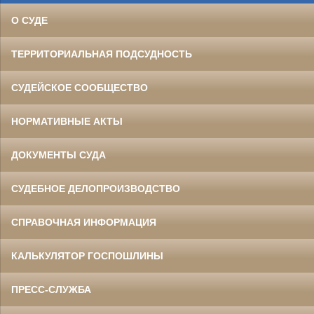
О СУДЕ
ТЕРРИТОРИАЛЬНАЯ ПОДСУДНОСТЬ
СУДЕЙСКОЕ СООБЩЕСТВО
НОРМАТИВНЫЕ АКТЫ
ДОКУМЕНТЫ СУДА
СУДЕБНОЕ ДЕЛОПРОИЗВОДСТВО
СПРАВОЧНАЯ ИНФОРМАЦИЯ
КАЛЬКУЛЯТОР ГОСПОШЛИНЫ
ПРЕСС-СЛУЖБА