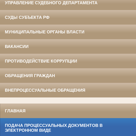
УПРАВЛЕНИЕ СУДЕБНОГО ДЕПАРТАМЕНТА
СУДЫ СУБЪЕКТА РФ
МУНИЦИПАЛЬНЫЕ ОРГАНЫ ВЛАСТИ
ВАКАНСИИ
ПРОТИВОДЕЙСТВИЕ КОРРУПЦИИ
ОБРАЩЕНИЯ ГРАЖДАН
ВНЕПРОЦЕССУАЛЬНЫЕ ОБРАЩЕНИЯ
ГЛАВНАЯ
ПОДАЧА ПРОЦЕССУАЛЬНЫХ ДОКУМЕНТОВ В
ЭЛЕКТРОННОМ ВИДЕ