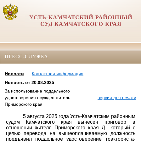
УСТЬ-КАМЧАТСКИЙ РАЙОННЫЙ
СУД КАМЧАТСКОГО КРАЯ
ПРЕСС-СЛУЖБА
Новости
Контактная информация
Новость от 20.08.2025
За использование поддельного
удостоверения осужден житель
версия для печати
Приморского края
5 августа 2025 года Усть-Камчатским районным
судом Камчатского края вынесен приговор в
отношении жителя Приморского края Д., который с
целью перевода на вышеоплачиваемую должность
предъявил поддельное удостоверение тракториста-