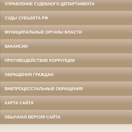
УПРАВЛЕНИЕ СУДЕБНОГО ДЕПАРТАМЕНТА
СУДЫ СУБЪЕКТА РФ
МУНИЦИПАЛЬНЫЕ ОРГАНЫ ВЛАСТИ
ВАКАНСИИ
ПРОТИВОДЕЙСТВИЕ КОРРУПЦИИ
ОБРАЩЕНИЯ ГРАЖДАН
ВНЕПРОЦЕССУАЛЬНЫЕ ОБРАЩЕНИЯ
КАРТА САЙТА
ОБЫЧНАЯ ВЕРСИЯ САЙТА