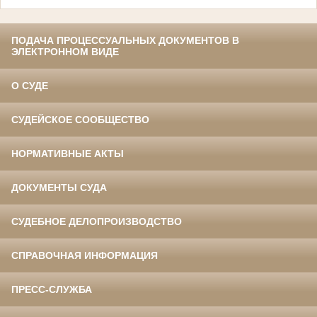
ПОДАЧА ПРОЦЕССУАЛЬНЫХ ДОКУМЕНТОВ В
ЭЛЕКТРОННОМ ВИДЕ
О СУДЕ
СУДЕЙСКОЕ СООБЩЕСТВО
НОРМАТИВНЫЕ АКТЫ
ДОКУМЕНТЫ СУДА
СУДЕБНОЕ ДЕЛОПРОИЗВОДСТВО
СПРАВОЧНАЯ ИНФОРМАЦИЯ
ПРЕСС-СЛУЖБА